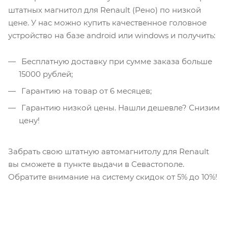
штатных магнитол для Renault (Рено) по низкой
цене. У нас можно купить качественное головное
устройство на базе android или windows и получить:
Бесплатную доставку при сумме заказа больше
15000 рублей;
Гарантию на товар от 6 месяцев;
Гарантию низкой цены. Нашли дешевле? Снизим
цену!
Забрать свою штатную автомагнитолу для Renault
вы сможете в пункте выдачи в Севастополе.
Обратите внимание на систему скидок от 5% до 10%!