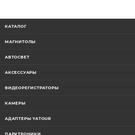
КАТАЛОГ
МАГНИТОЛЫ
АВТОСВЕТ
АКСЕССУАРЫ
ВИДЕОРЕГИСТРАТОРЫ
КАМЕРЫ
АДАПТЕРЫ YATOUR
ПАРКТРОНИКИ