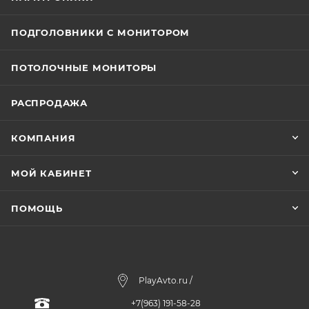
ПОДГОЛОВНИКИ С МОНИТОРОМ
ПОТОЛОЧНЫЕ МОНИТОРЫ
РАСПРОДАЖА
КОМПАНИЯ
МОЙ КАБИНЕТ
ПОМОЩЬ
PlayAvto.ru /
+7(963) 191-58-28