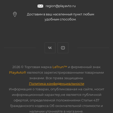
region@playavto.ru
Доставим в ваш населенный пункт любым
удобным способом.
2026 © Торговая марка
LeTrun™
и фирменный знак
PlayAvto®
являются зарегистрированными товарными
знаками. Все права защищены.
Политика конфиденциальности
Информация о товарах, опубликованая на сайте, носит
информационный характер,не является публичной
офертой, определяемой положениями Статьи 437
Гражданского кодекса.Об окончательной стоимости и
наличии уточняйте в магазине.