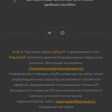
удобным способом.
2026 © Торговая марка
LeTrun™
и фирменный знак
PlayAvto®
являются зарегистрированными товарными
знаками. Все права защищены.
Политика конфиденциальности
Информация о товарах, опубликованая на сайте, носит
информационный характер,не является публичной
офертой, определяемой положениями Статьи 437
Гражданского кодекса.Об окончательной стоимости и
наличии уточняйте в магазине.
Администратор сайта:
webmaster@playavto.ru
Продвижение сайта