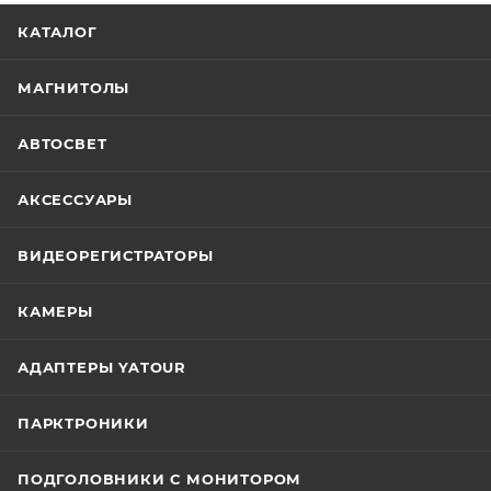
КАТАЛОГ
МАГНИТОЛЫ
АВТОСВЕТ
АКСЕССУАРЫ
ВИДЕОРЕГИСТРАТОРЫ
КАМЕРЫ
АДАПТЕРЫ YATOUR
ПАРКТРОНИКИ
ПОДГОЛОВНИКИ С МОНИТОРОМ