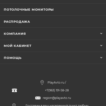
ПОТОЛОЧНЫЕ МОНИТОРЫ
РАСПРОДАЖА
КОМПАНИЯ
МОЙ КАБИНЕТ
ПОМОЩЬ
PlayAvto.ru /
+7(963) 191-58-28
region@playavto.ru
Доставим в ваш населенный пункт любым