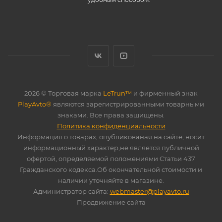
2026 © Торговая марка
LeTrun™
и фирменный знак
PlayAvto®
являются зарегистрированными товарными
знаками. Все права защищены.
Политика конфиденциальности
Информация о товарах, опубликованая на сайте, носит
информационный характер,не является публичной
офертой, определяемой положениями Статьи 437
Гражданского кодекса.Об окончательной стоимости и
наличии уточняйте в магазине.
Администратор сайта:
webmaster@playavto.ru
Продвижение сайта