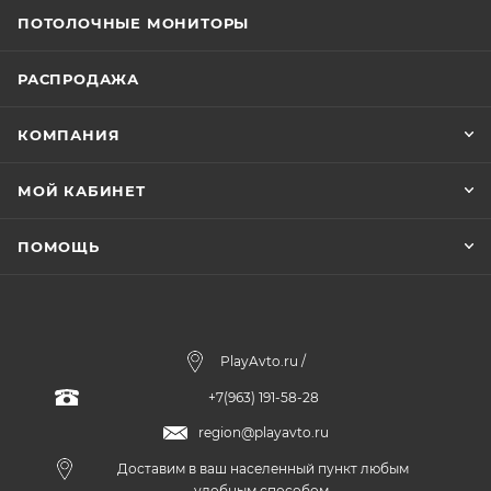
ПОТОЛОЧНЫЕ МОНИТОРЫ
РАСПРОДАЖА
КОМПАНИЯ
МОЙ КАБИНЕТ
ПОМОЩЬ
PlayAvto.ru /
+7(963) 191-58-28
region@playavto.ru
Доставим в ваш населенный пункт любым
удобным способом.