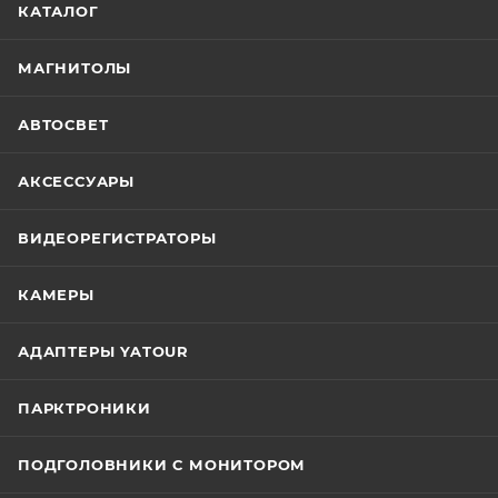
КАТАЛОГ
МАГНИТОЛЫ
АВТОСВЕТ
АКСЕССУАРЫ
ВИДЕОРЕГИСТРАТОРЫ
КАМЕРЫ
АДАПТЕРЫ YATOUR
ПАРКТРОНИКИ
ПОДГОЛОВНИКИ С МОНИТОРОМ