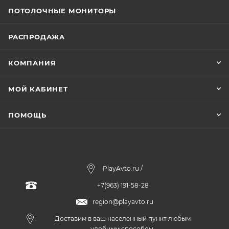
ПОТОЛОЧНЫЕ МОНИТОРЫ
РАСПРОДАЖА
КОМПАНИЯ
МОЙ КАБИНЕТ
ПОМОЩЬ
PlayAvto.ru /
+7(963) 191-58-28
region@playavto.ru
Доставим в ваш населенный пункт любым
удобным способом.