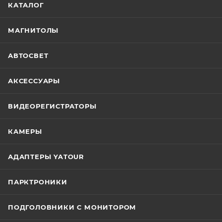
КАТАЛОГ
МАГНИТОЛЫ
АВТОСВЕТ
АКСЕССУАРЫ
ВИДЕОРЕГИСТРАТОРЫ
КАМЕРЫ
АДАПТЕРЫ YATOUR
ПАРКТРОНИКИ
ПОДГОЛОВНИКИ С МОНИТОРОМ