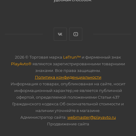
2026 © Торговая марка
LeTrun™
и фирменный знак
PlayAvto®
являются зарегистрированными товарными
знаками. Все права защищены.
Политика конфиденциальности
Информация о товарах, опубликованая на сайте, носит
информационный характер,не является публичной
офертой, определяемой положениями Статьи 437
Гражданского кодекса.Об окончательной стоимости и
наличии уточняйте в магазине.
Администратор сайта:
webmaster@playavto.ru
Продвижение сайта