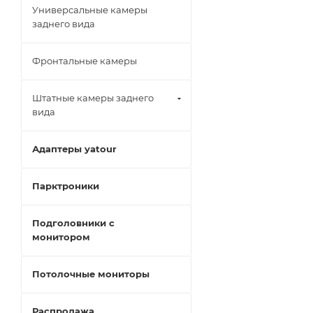
Универсальные камеры
заднего вида
Фронтальные камеры
Штатные камеры заднего
вида
Адаптеры yatour
Парктроники
Подголовники с
монитором
Потолочные мониторы
Распродажа