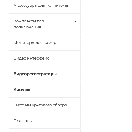
Аксессуары для магнитолы
Комплекты для
подключения
Мониторы для камер
Видео интерфейс
Видеорегистраторы
Камеры
Системы кругового обзора
Плафоны