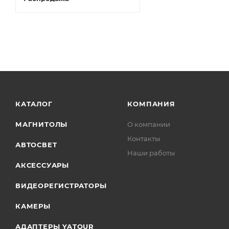
КАТАЛОГ
КОМПАНИЯ
МАГНИТОЛЫ
О компании
Контакты
АВТОСВЕТ
Наши работы
АКСЕССУАРЫ
ВИДЕОРЕГИСТРАТОРЫ
КАМЕРЫ
АДАПТЕРЫ YATOUR