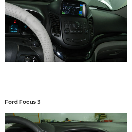
Ford Focus 3