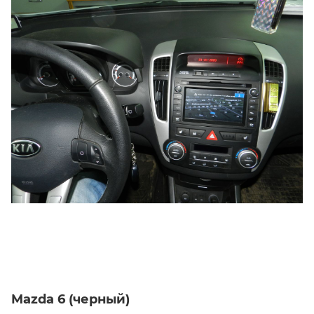
Mazda 6 (черный)