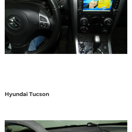
Hyundai Tucson