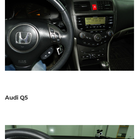
Audi Q5