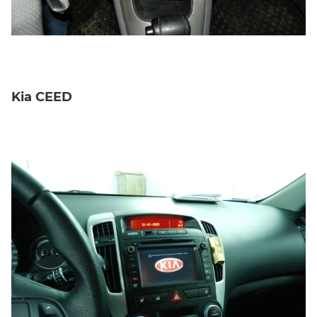
Kia CEED