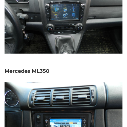
Mercedes ML350