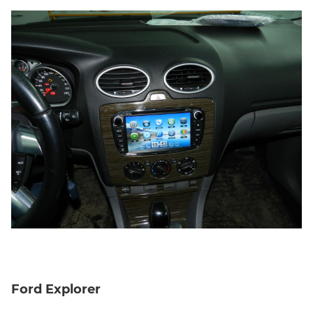
Ford Explorer