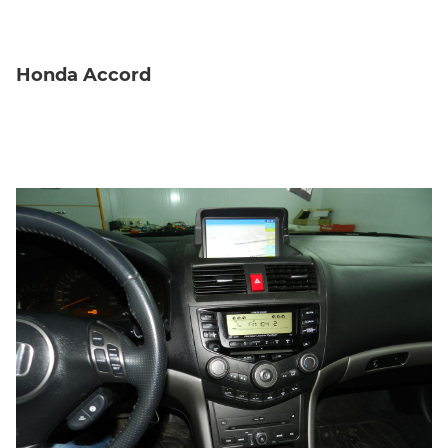
Honda Accord