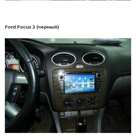
Ford Focus 2 (черный)