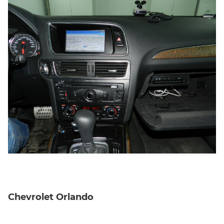
Chevrolet Orlando