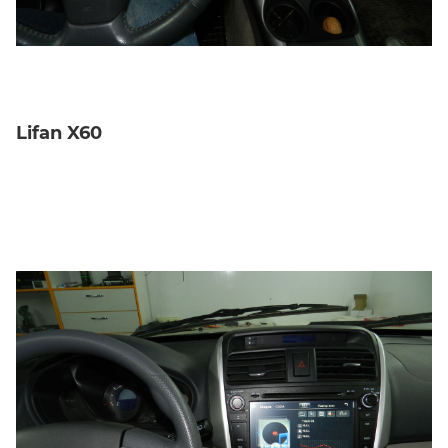
Lifan X60