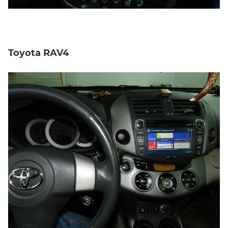
Toyota RAV4