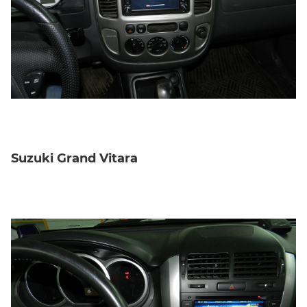
Suzuki Grand Vitara