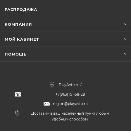
РАСПРОДАЖА
КОМПАНИЯ
МОЙ КАБИНЕТ
ПОМОЩЬ
PlayAvto.ru /
+7(963) 191-58-28
region@playavto.ru
Доставим в ваш населенный пункт любым
удобным способом.