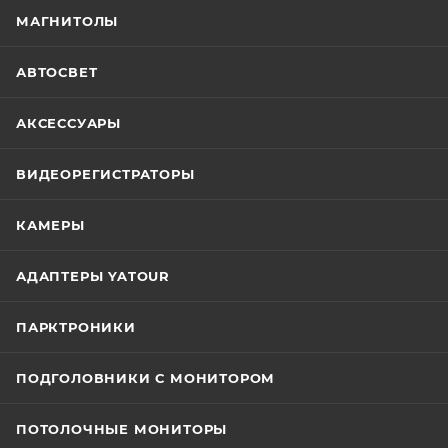
МАГНИТОЛЫ
АВТОСВЕТ
АКСЕССУАРЫ
ВИДЕОРЕГИСТРАТОРЫ
КАМЕРЫ
АДАПТЕРЫ YATOUR
ПАРКТРОНИКИ
ПОДГОЛОВНИКИ С МОНИТОРОМ
ПОТОЛОЧНЫЕ МОНИТОРЫ