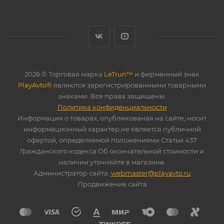
2026 © Торговая марка
LeTrun™
и фирменный знак
PlayAvto®
являются зарегистрированными товарными
знаками. Все права защищены.
Политика конфиденциальности
Информация о товарах, опубликованая на сайте, носит
информационный характер,не является публичной
офертой, определяемой положениями Статьи 437
Гражданского кодекса.Об окончательной стоимости и
наличии уточняйте в магазине.
Администратор сайта:
webmaster@playavto.ru
Продвижение сайта