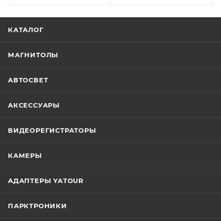
КАТАЛОГ
МАГНИТОЛЫ
АВТОСВЕТ
АКСЕССУАРЫ
ВИДЕОРЕГИСТРАТОРЫ
КАМЕРЫ
АДАПТЕРЫ YATOUR
ПАРКТРОНИКИ