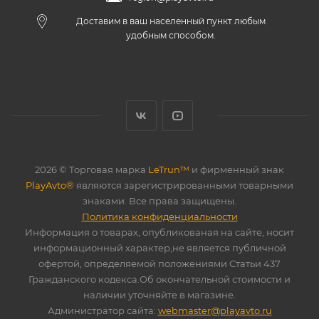
Доставим в ваш населенный пункт любым
удобным способом.
2026 © Торговая марка
LeTrun™
и фирменный знак
PlayAvto®
являются зарегистрированными товарными
знаками. Все права защищены.
Политика конфиденциальности
Информация о товарах, опубликованая на сайте, носит
информационный характер,не является публичной
офертой, определяемой положениями Статьи 437
Гражданского кодекса.Об окончательной стоимости и
наличии уточняйте в магазине.
Администратор сайта:
webmaster@playavto.ru