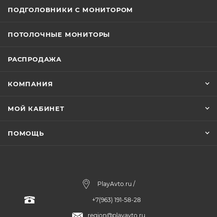
ПОДГОЛОВНИКИ С МОНИТОРОМ
ПОТОЛОЧНЫЕ МОНИТОРЫ
РАСПРОДАЖА
КОМПАНИЯ
МОЙ КАБИНЕТ
ПОМОЩЬ
PlayAvto.ru /
+7(963) 191-58-28
region@playavto.ru