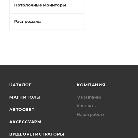
Потолочные мониторы
Распродажа
КАТАЛОГ
КОМПАНИЯ
МАГНИТОЛЫ
О компании
Контакты
АВТОСВЕТ
Наши работы
АКСЕССУАРЫ
ВИДЕОРЕГИСТРАТОРЫ