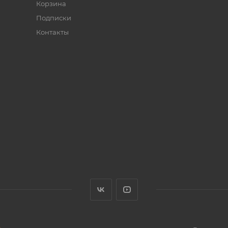
Корзина
Подписки
Контакты