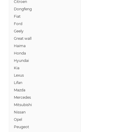
Citroen
Dongfeng
Fiat
Ford
Geely
Great wall
Haima
Honda
Hyundai
Kia
Lexus
Lifan
Mazda
Mercedes
Mitsubishi
Nissan
Opel
Peugeot