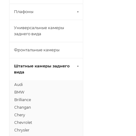
Плафоны
Универсальные камеры
заднего вида
Фронтальные камеры
Штатные камеры заднего
вида
Audi
BMW
Brilliance
Changan
Chery
Chevrolet
Chrysler