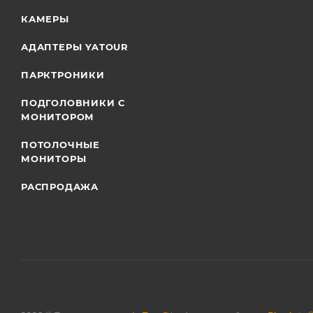
КАМЕРЫ
АДАПТЕРЫ YATOUR
ПАРКТРОНИКИ
ПОДГОЛОВНИКИ С
МОНИТОРОМ
ПОТОЛОЧНЫЕ
МОНИТОРЫ
РАСПРОДАЖА