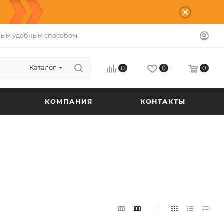
бым удобным способом.
Каталог
0
0
0
КОМПАНИЯ
КОНТАКТЫ