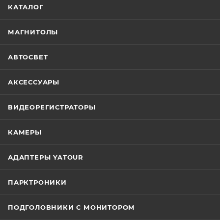
КАТАЛОГ
МАГНИТОЛЫ
АВТОСВЕТ
АКСЕССУАРЫ
ВИДЕОРЕГИСТРАТОРЫ
КАМЕРЫ
АДАПТЕРЫ YATOUR
ПАРКТРОНИКИ
ПОДГОЛОВНИКИ С МОНИТОРОМ