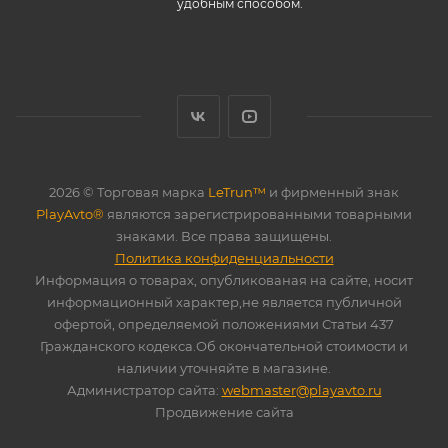
удобным способом.
2026 © Торговая марка
LeTrun™
и фирменный знак
PlayAvto®
являются зарегистрированными товарными
знаками. Все права защищены.
Политика конфиденциальности
Информация о товарах, опубликованая на сайте, носит
информационный характер,не является публичной
офертой, определяемой положениями Статьи 437
Гражданского кодекса.Об окончательной стоимости и
наличии уточняйте в магазине.
Администратор сайта:
webmaster@playavto.ru
Продвижение сайта