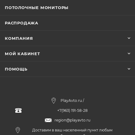
ПОТОЛОЧНЫЕ МОНИТОРЫ
РАСПРОДАЖА
КОМПАНИЯ
МОЙ КАБИНЕТ
ПОМОЩЬ
PlayAvto.ru /
+7(963) 191-58-28
region@playavto.ru
Доставим в ваш населенный пункт любым