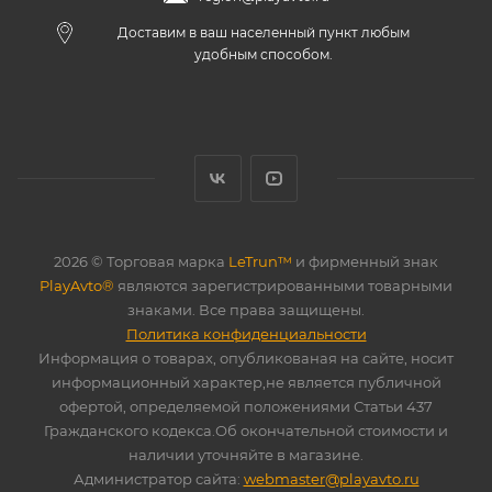
Доставим в ваш населенный пункт любым
удобным способом.
2026 © Торговая марка
LeTrun™
и фирменный знак
PlayAvto®
являются зарегистрированными товарными
знаками. Все права защищены.
Политика конфиденциальности
Информация о товарах, опубликованая на сайте, носит
информационный характер,не является публичной
офертой, определяемой положениями Статьи 437
Гражданского кодекса.Об окончательной стоимости и
наличии уточняйте в магазине.
Администратор сайта:
webmaster@playavto.ru