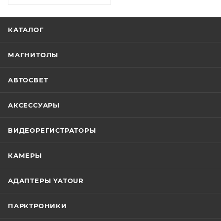
КАТАЛОГ
МАГНИТОЛЫ
АВТОСВЕТ
АКСЕССУАРЫ
ВИДЕОРЕГИСТРАТОРЫ
КАМЕРЫ
АДАПТЕРЫ YATOUR
ПАРКТРОНИКИ