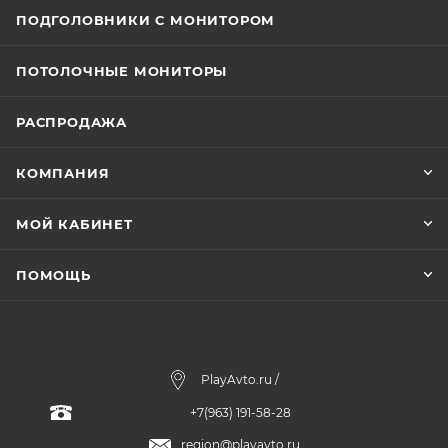
ПОДГОЛОВНИКИ С МОНИТОРОМ
ПОТОЛОЧНЫЕ МОНИТОРЫ
РАСПРОДАЖА
КОМПАНИЯ
МОЙ КАБИНЕТ
ПОМОЩЬ
PlayAvto.ru /
+7(963) 191-58-28
region@playavto.ru