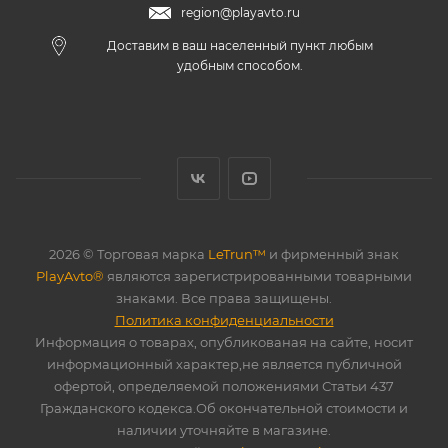
region@playavto.ru
Доставим в ваш населенный пункт любым
удобным способом.
2026 © Торговая марка
LeTrun™
и фирменный знак
PlayAvto®
являются зарегистрированными товарными
знаками. Все права защищены.
Политика конфиденциальности
Информация о товарах, опубликованая на сайте, носит
информационный характер,не является публичной
офертой, определяемой положениями Статьи 437
Гражданского кодекса.Об окончательной стоимости и
наличии уточняйте в магазине.