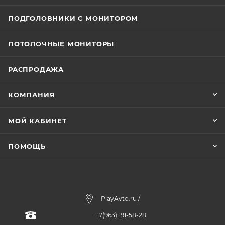
ПОДГОЛОВНИКИ С МОНИТОРОМ
ПОТОЛОЧНЫЕ МОНИТОРЫ
РАСПРОДАЖА
КОМПАНИЯ
МОЙ КАБИНЕТ
ПОМОЩЬ
PlayAvto.ru /
+7(963) 191-58-28