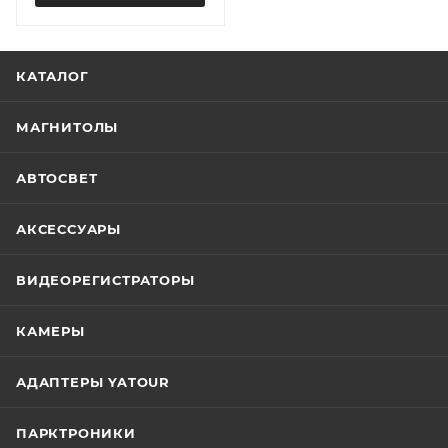
КАТАЛОГ
МАГНИТОЛЫ
АВТОСВЕТ
АКСЕССУАРЫ
ВИДЕОРЕГИСТРАТОРЫ
КАМЕРЫ
АДАПТЕРЫ YATOUR
ПАРКТРОНИКИ