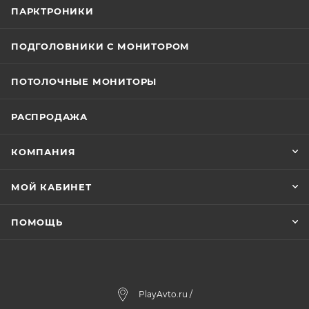
ПАРКТРОНИКИ
ПОДГОЛОВНИКИ С МОНИТОРОМ
ПОТОЛОЧНЫЕ МОНИТОРЫ
РАСПРОДАЖА
КОМПАНИЯ
МОЙ КАБИНЕТ
ПОМОЩЬ
PlayAvto.ru /