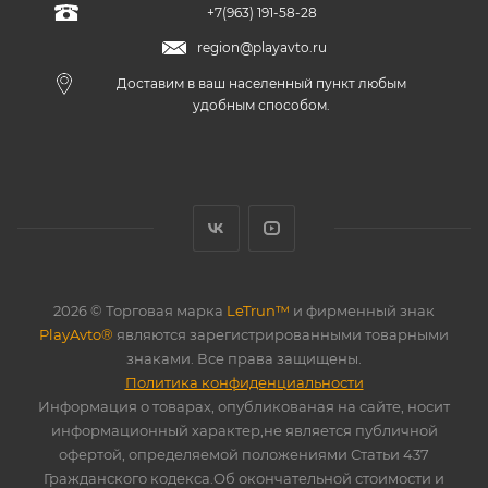
+7(963) 191-58-28
region@playavto.ru
Доставим в ваш населенный пункт любым
удобным способом.
2026 © Торговая марка
LeTrun™
и фирменный знак
PlayAvto®
являются зарегистрированными товарными
знаками. Все права защищены.
Политика конфиденциальности
Информация о товарах, опубликованая на сайте, носит
информационный характер,не является публичной
офертой, определяемой положениями Статьи 437
Гражданского кодекса.Об окончательной стоимости и