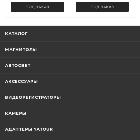
ПОД ЗАКАЗ
ПОД ЗАКАЗ
КАТАЛОГ
МАГНИТОЛЫ
АВТОСВЕТ
АКСЕССУАРЫ
ВИДЕОРЕГИСТРАТОРЫ
КАМЕРЫ
АДАПТЕРЫ YATOUR