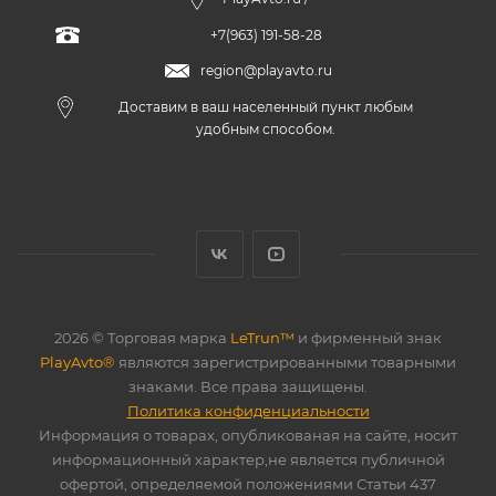
+7(963) 191-58-28
region@playavto.ru
Доставим в ваш населенный пункт любым
удобным способом.
2026 © Торговая марка
LeTrun™
и фирменный знак
PlayAvto®
являются зарегистрированными товарными
знаками. Все права защищены.
Политика конфиденциальности
Информация о товарах, опубликованая на сайте, носит
информационный характер,не является публичной
офертой, определяемой положениями Статьи 437