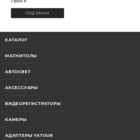
1 600
₽
ПОД ЗАКАЗ
КАТАЛОГ
МАГНИТОЛЫ
АВТОСВЕТ
АКСЕССУАРЫ
ВИДЕОРЕГИСТРАТОРЫ
КАМЕРЫ
АДАПТЕРЫ YATOUR