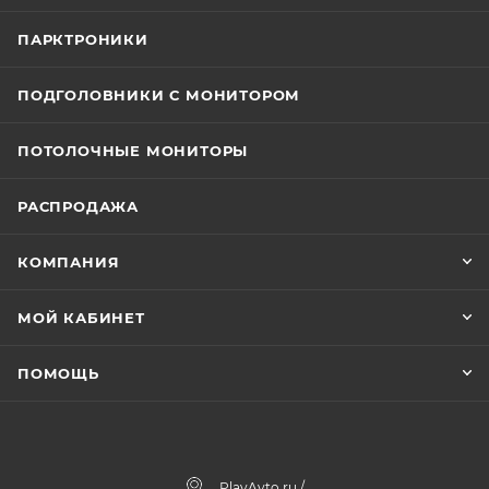
ПАРКТРОНИКИ
ПОДГОЛОВНИКИ С МОНИТОРОМ
ПОТОЛОЧНЫЕ МОНИТОРЫ
РАСПРОДАЖА
КОМПАНИЯ
МОЙ КАБИНЕТ
ПОМОЩЬ
PlayAvto.ru /