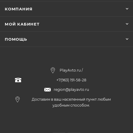
КОМПАНИЯ
МОЙ КАБИНЕТ
ПОМОЩЬ
PlayAvto.ru /
+7(963) 191-58-28
region@playavto.ru
Доставим в ваш населенный пункт любым
удобным способом.