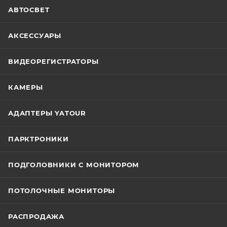
АВТОСВЕТ
АКСЕССУАРЫ
ВИДЕОРЕГИСТРАТОРЫ
КАМЕРЫ
АДАПТЕРЫ YATOUR
ПАРКТРОНИКИ
ПОДГОЛОВНИКИ С МОНИТОРОМ
ПОТОЛОЧНЫЕ МОНИТОРЫ
РАСПРОДАЖА