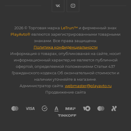
2026 © Торговая марка
LeTrun™
и фирменный знак
PlayAvto®
являются зарегистрированными товарными
знаками. Все права защищены.
Политика конфиденциальности
Информация о товарах, опубликованая на сайте, носит
информационный характер,не является публичной
офертой, определяемой положениями Статьи 437
Гражданского кодекса.Об окончательной стоимости и
наличии уточняйте в магазине.
Администратор сайта:
webmaster@playavto.ru
Продвижение сайта